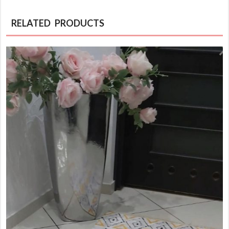
RELATED PRODUCTS