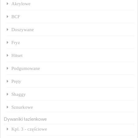
Akrylowe
BCF
Doszywane
Fryz
Hitset
Podgumowane
Pręty
Shaggy
Sznurkowe
Dywaniki łazienkowe
Kpl. 3 - częściowe