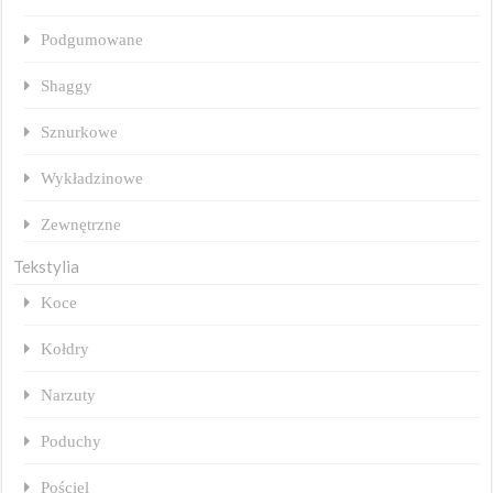
Podgumowane
Shaggy
Sznurkowe
Wykładzinowe
Zewnętrzne
Tekstylia
Koce
Kołdry
Narzuty
Poduchy
Pościel