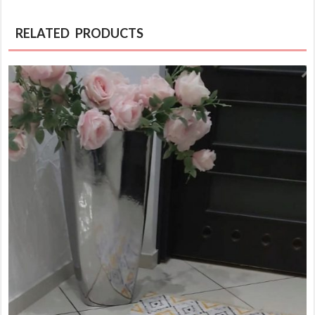
RELATED PRODUCTS