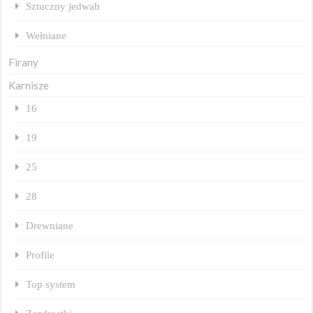
Sztuczny jedwab
Wełniane
Firany
Karnisze
16
19
25
28
Drewniane
Profile
Top system