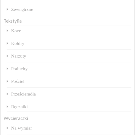
Zewnętrzne
Tekstylia
Koce
Kołdry
Narzuty
Poduchy
Pościel
Prześcieradła
Ręczniki
Wycieraczki
Na wymiar