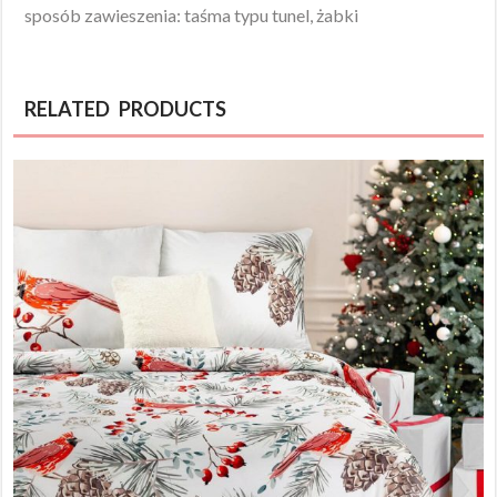
sposób zawieszenia: taśma typu tunel, żabki
RELATED PRODUCTS