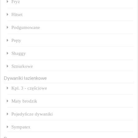
Fryz
Hitset
Podgumowane
Pręty
Shaggy
Sznurkowe
Dywaniki łazienkowe
Kpl. 3 - częściowe
Maty brodzik
Pojedyńcze dywaniki
Sympatex