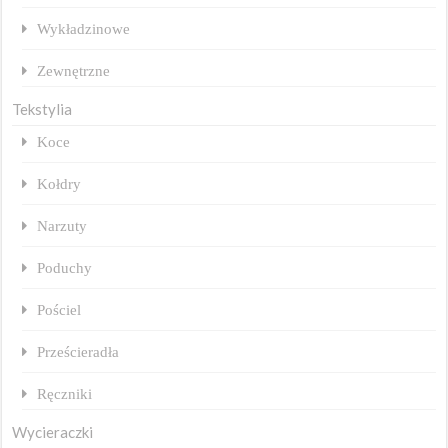
Wykładzinowe
Zewnętrzne
Tekstylia
Koce
Kołdry
Narzuty
Poduchy
Pościel
Prześcieradła
Ręczniki
Wycieraczki