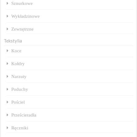
Sznurkowe
Wykładzinowe
Zewnętrzne
Tekstylia
Koce
Kołdry
Narzuty
Poduchy
Pościel
Prześcieradła
Ręczniki