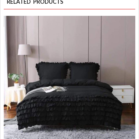
RELATED PRODUCTS