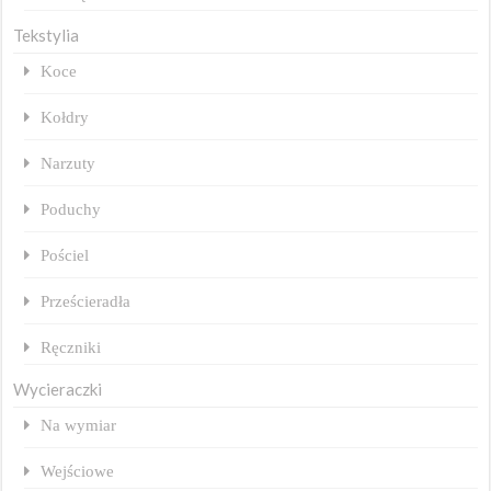
Tekstylia
Koce
Kołdry
Narzuty
Poduchy
Pościel
Prześcieradła
Ręczniki
Wycieraczki
Na wymiar
Wejściowe