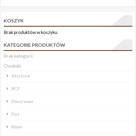
KOSZYK
Brak produktów w koszyku.
KATEGORIE PRODUKTÓW
Brak kategorii
Chodniki
Akrylowe
BCF
Doszywane
Fryz
Hitset