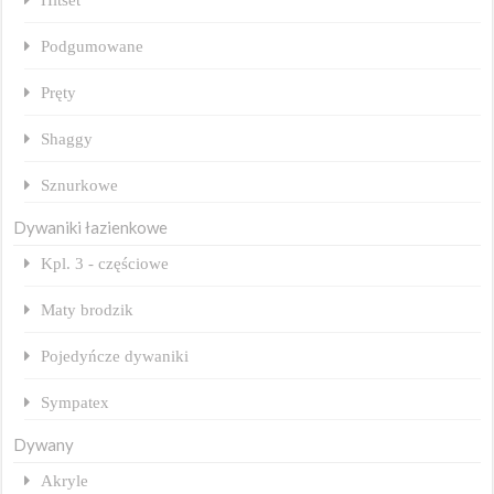
Podgumowane
Pręty
Shaggy
Sznurkowe
Dywaniki łazienkowe
Kpl. 3 - częściowe
Maty brodzik
Pojedyńcze dywaniki
Sympatex
Dywany
Akryle