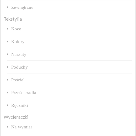
Zewnętrzne
Tekstylia
Koce
Kołdry
Narzuty
Poduchy
Pościel
Prześcieradła
Ręczniki
Wycieraczki
Na wymiar