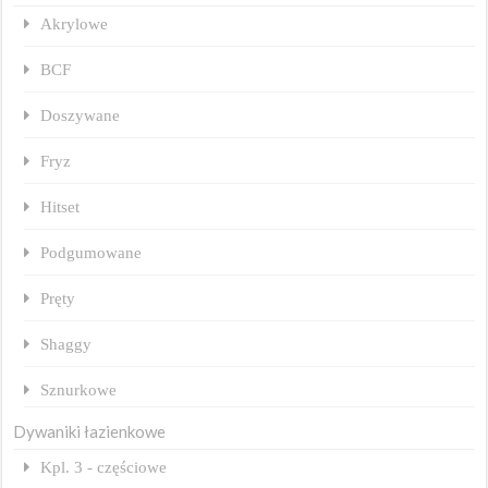
Akrylowe
BCF
Doszywane
Fryz
Hitset
Podgumowane
Pręty
Shaggy
Sznurkowe
Dywaniki łazienkowe
Kpl. 3 - częściowe