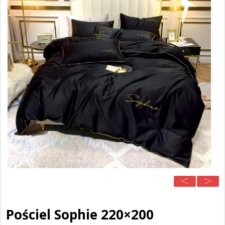
Pościel Sophie 220×200