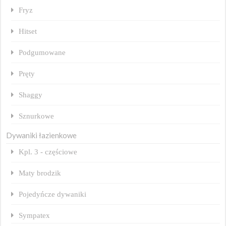
Fryz
Hitset
Podgumowane
Pręty
Shaggy
Sznurkowe
Dywaniki łazienkowe
Kpl. 3 - częściowe
Maty brodzik
Pojedyńcze dywaniki
Sympatex