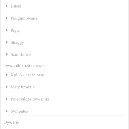
Hitset
Podgumowane
Pręty
Shaggy
Sznurkowe
Dywaniki łazienkowe
Kpl. 3 - częściowe
Maty brodzik
Pojedyńcze dywaniki
Sympatex
Dywany