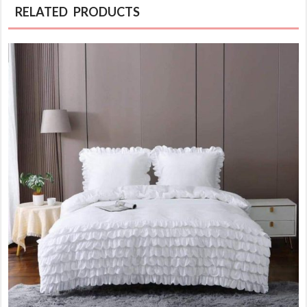
RELATED PRODUCTS