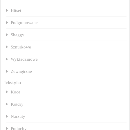
Hitset
Podgumowane
Shaggy
Sznurkowe
Wykładzinowe
Zewnętrzne
Tekstylia
Koce
Kołdry
Narzuty
Poduchy