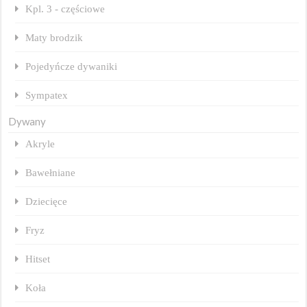
Kpl. 3 - częściowe
Maty brodzik
Pojedyńcze dywaniki
Sympatex
Dywany
Akryle
Bawełniane
Dziecięce
Fryz
Hitset
Koła