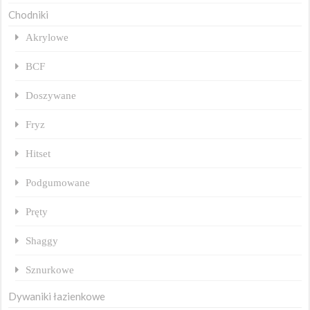
Chodniki
Akrylowe
BCF
Doszywane
Fryz
Hitset
Podgumowane
Pręty
Shaggy
Sznurkowe
Dywaniki łazienkowe