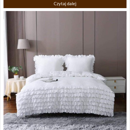
Czytaj dalej