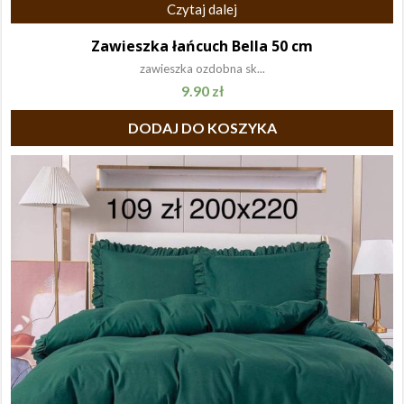
Czytaj dalej
Zawieszka łańcuch Bella 50 cm
zawieszka ozdobna sk...
9.90
zł
DODAJ DO KOSZYKA