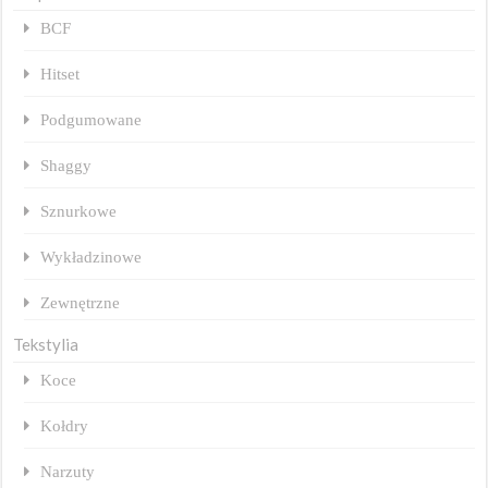
BCF
Hitset
Podgumowane
Shaggy
Sznurkowe
Wykładzinowe
Zewnętrzne
Tekstylia
Koce
Kołdry
Narzuty