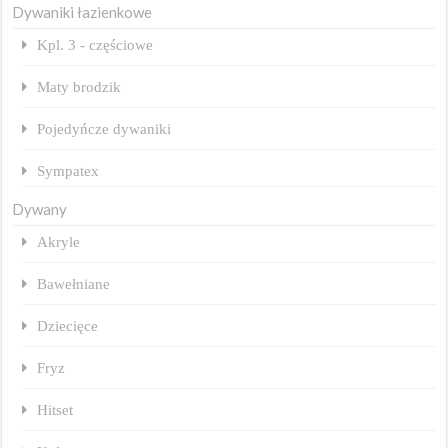
Dywaniki łazienkowe
Kpl. 3 - częściowe
Maty brodzik
Pojedyńcze dywaniki
Sympatex
Dywany
Akryle
Bawełniane
Dziecięce
Fryz
Hitset