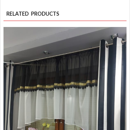
RELATED PRODUCTS