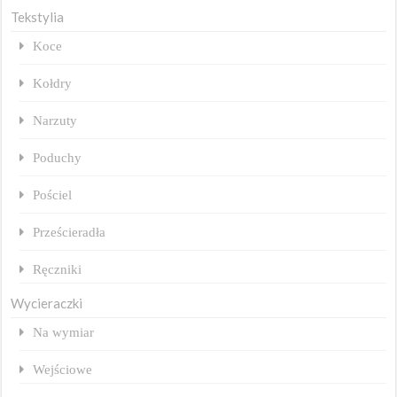
Tekstylia
Koce
Kołdry
Narzuty
Poduchy
Pościel
Prześcieradła
Ręczniki
Wycieraczki
Na wymiar
Wejściowe