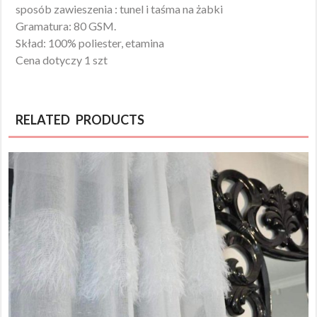
sposób zawieszenia : tunel i taśma na żabki
Gramatura: 80 GSM.
Skład: 100% poliester, etamina
Cena dotyczy 1 szt
RELATED PRODUCTS