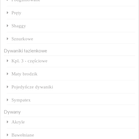
Pręty
Shaggy
Sznurkowe
Dywaniki łazienkowe
Kpl. 3 - częściowe
Maty brodzik
Pojedyńcze dywaniki
Sympatex
Dywany
Akryle
Bawełniane