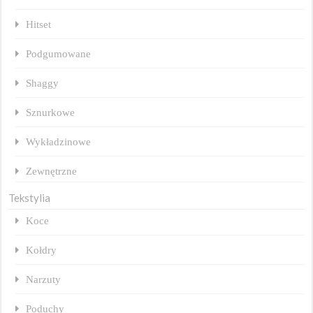
Hitset
Podgumowane
Shaggy
Sznurkowe
Wykładzinowe
Zewnętrzne
Tekstylia
Koce
Kołdry
Narzuty
Poduchy