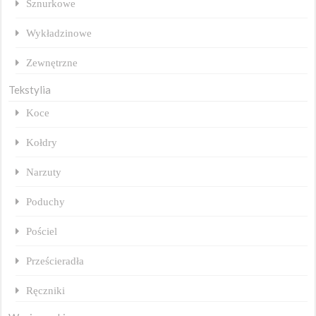
Sznurkowe
Wykładzinowe
Zewnętrzne
Tekstylia
Koce
Kołdry
Narzuty
Poduchy
Pościel
Prześcieradła
Ręczniki