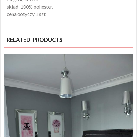
skład: 100% poliester,
cena dotyczy 1 szt
RELATED PRODUCTS