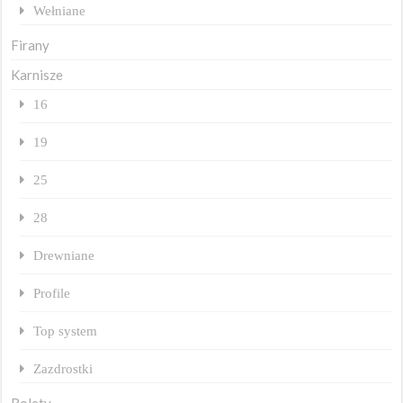
Wełniane
Firany
Karnisze
16
19
25
28
Drewniane
Profile
Top system
Zazdrostki