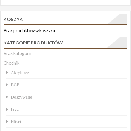
KOSZYK
Brak produktów w koszyku.
KATEGORIE PRODUKTÓW
Brak kategorii
Chodniki
Akrylowe
BCF
Doszywane
Fryz
Hitset