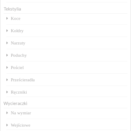
Tekstylia
Koce
Kołdry
Narzuty
Poduchy
Pościel
Prześcieradła
Ręczniki
Wycieraczki
Na wymiar
Wejściowe