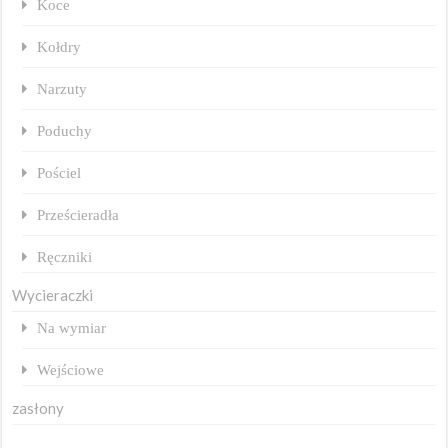
Koce
Kołdry
Narzuty
Poduchy
Pościel
Prześcieradła
Ręczniki
Wycieraczki
Na wymiar
Wejściowe
zasłony