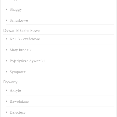
Shaggy
Sznurkowe
Dywaniki łazienkowe
Kpl. 3 - częściowe
Maty brodzik
Pojedyńcze dywaniki
Sympatex
Dywany
Akryle
Bawełniane
Dziecięce