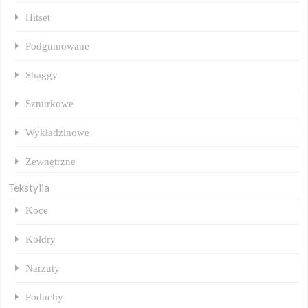
Hitset
Podgumowane
Shaggy
Sznurkowe
Wykładzinowe
Zewnętrzne
Tekstylia
Koce
Kołdry
Narzuty
Poduchy