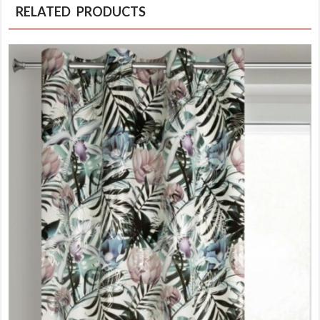
RELATED PRODUCTS