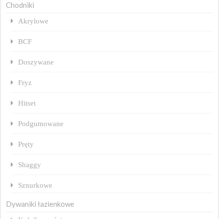
Chodniki
Akrylowe
BCF
Doszywane
Fryz
Hitset
Podgumowane
Pręty
Shaggy
Sznurkowe
Dywaniki łazienkowe