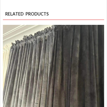
RELATED PRODUCTS