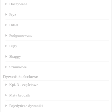
Doszywane
Fryz
Hitset
Podgumowane
Pręty
Shaggy
Sznurkowe
Dywaniki łazienkowe
Kpl. 3 - częściowe
Maty brodzik
Pojedyńcze dywaniki