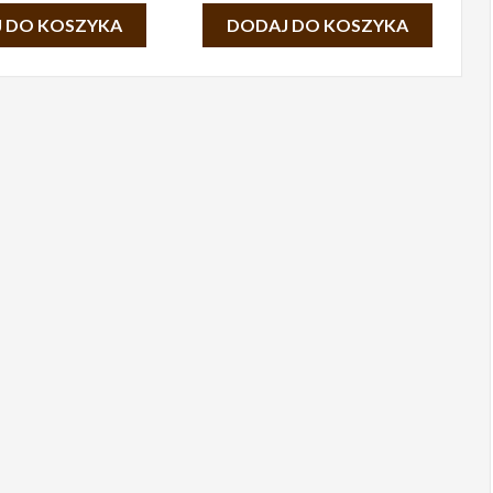
 DO KOSZYKA
DODAJ DO KOSZYKA