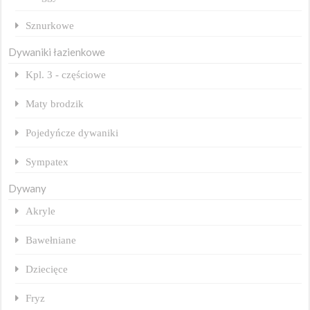
Sznurkowe
Dywaniki łazienkowe
Kpl. 3 - częściowe
Maty brodzik
Pojedyńcze dywaniki
Sympatex
Dywany
Akryle
Bawełniane
Dziecięce
Fryz