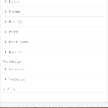
Kołdry
Narzuty
Poduchy
Pościel
Prześcieradła
Ręczniki
Wycieraczki
Na wymiar
Wejściowe
zasłony