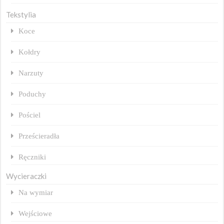
Tekstylia
Koce
Kołdry
Narzuty
Poduchy
Pościel
Prześcieradła
Ręczniki
Wycieraczki
Na wymiar
Wejściowe