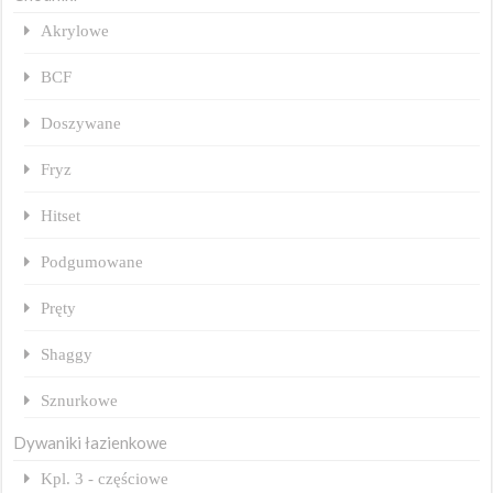
Akrylowe
BCF
Doszywane
Fryz
Hitset
Podgumowane
Pręty
Shaggy
Sznurkowe
Dywaniki łazienkowe
Kpl. 3 - częściowe