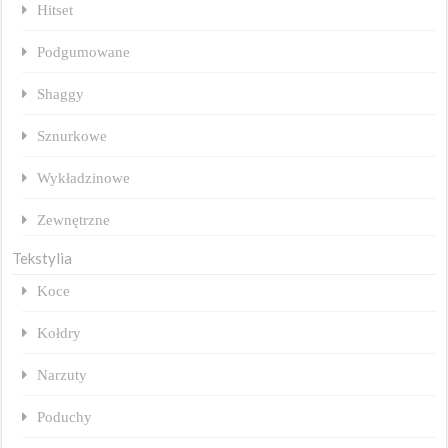
Hitset
Podgumowane
Shaggy
Sznurkowe
Wykładzinowe
Zewnętrzne
Tekstylia
Koce
Kołdry
Narzuty
Poduchy