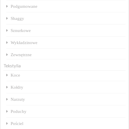
Podgumowane
Shaggy
Sznurkowe
Wykładzinowe
Zewnętrzne
Tekstylia
Koce
Kołdry
Narzuty
Poduchy
Pościel