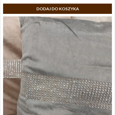
DODAJ DO KOSZYKA