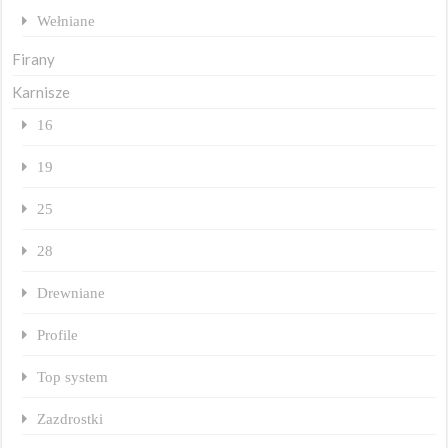
Wełniane
Firany
Karnisze
16
19
25
28
Drewniane
Profile
Top system
Zazdrostki