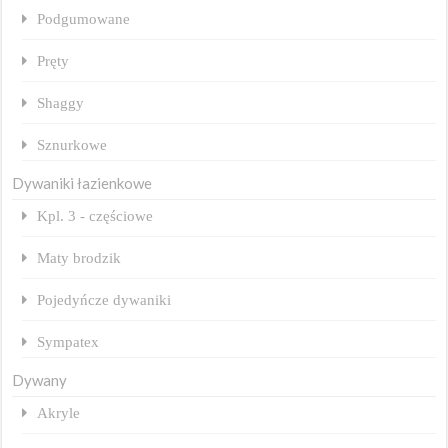
Podgumowane
Pręty
Shaggy
Sznurkowe
Dywaniki łazienkowe
Kpl. 3 - częściowe
Maty brodzik
Pojedyńcze dywaniki
Sympatex
Dywany
Akryle