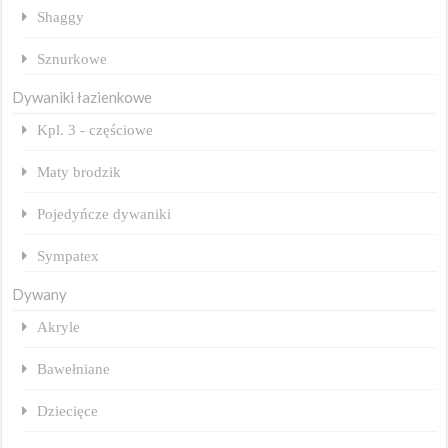
Shaggy
Sznurkowe
Dywaniki łazienkowe
Kpl. 3 - częściowe
Maty brodzik
Pojedyńcze dywaniki
Sympatex
Dywany
Akryle
Bawełniane
Dziecięce