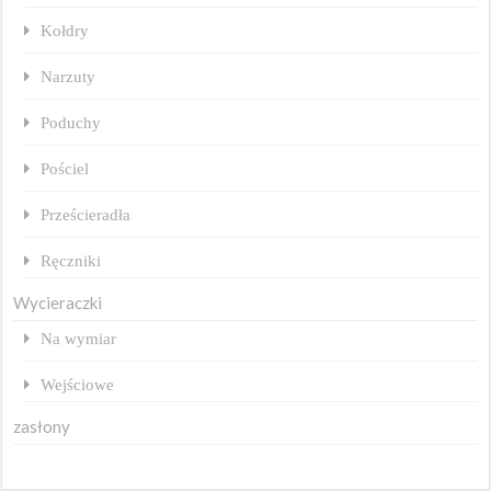
Kołdry
Narzuty
Poduchy
Pościel
Prześcieradła
Ręczniki
Wycieraczki
Na wymiar
Wejściowe
zasłony