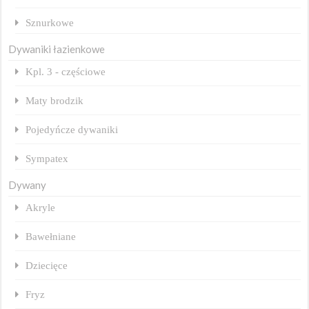
Sznurkowe
Dywaniki łazienkowe
Kpl. 3 - częściowe
Maty brodzik
Pojedyńcze dywaniki
Sympatex
Dywany
Akryle
Bawełniane
Dziecięce
Fryz