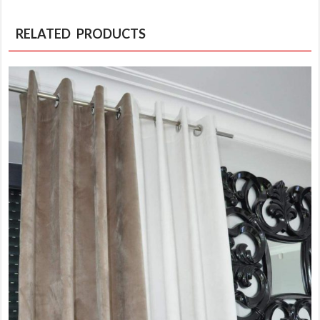
RELATED PRODUCTS