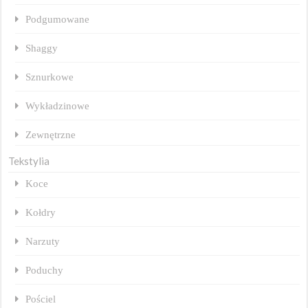
Podgumowane
Shaggy
Sznurkowe
Wykładzinowe
Zewnętrzne
Tekstylia
Koce
Kołdry
Narzuty
Poduchy
Pościel