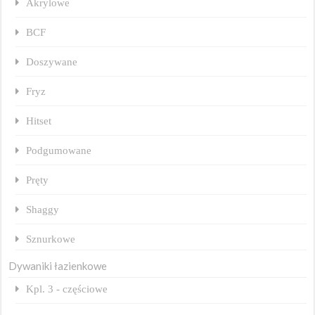
Akrylowe
BCF
Doszywane
Fryz
Hitset
Podgumowane
Pręty
Shaggy
Sznurkowe
Dywaniki łazienkowe
Kpl. 3 - częściowe