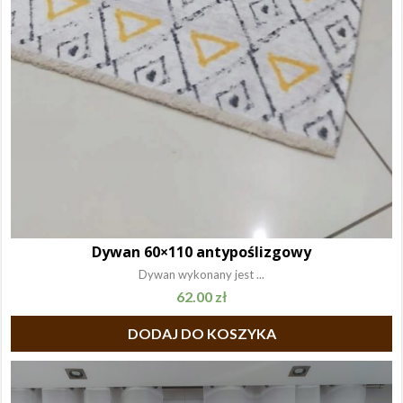
Dywan 60×110 antypoślizgowy
Dywan wykonany jest ...
62.00
zł
DODAJ DO KOSZYKA