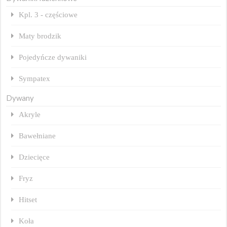
Kpl. 3 - częściowe
Maty brodzik
Pojedyńcze dywaniki
Sympatex
Dywany
Akryle
Bawełniane
Dziecięce
Fryz
Hitset
Koła