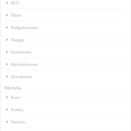
BCF
Hitset
Podgumowane
Shaggy
Sznurkowe
Wykładzinowe
Zewnętrzne
Tekstylia
Koce
Kołdry
Narzuty