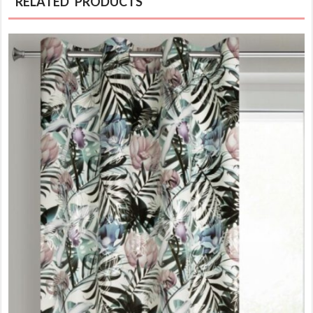
RELATED PRODUCTS