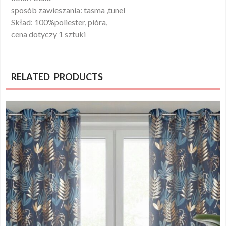
sposób zawieszania: tasma ,tunel
Skład: 100%poliester, pióra,
cena dotyczy 1 sztuki
RELATED PRODUCTS