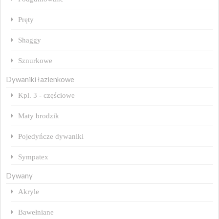
Pręty
Shaggy
Sznurkowe
Dywaniki łazienkowe
Kpl. 3 - częściowe
Maty brodzik
Pojedyńcze dywaniki
Sympatex
Dywany
Akryle
Bawełniane