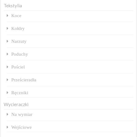
Tekstylia
Koce
Kołdry
Narzuty
Poduchy
Pościel
Prześcieradła
Ręczniki
Wycieraczki
Na wymiar
Wejściowe