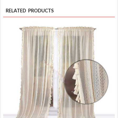
RELATED PRODUCTS