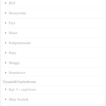
BCF
Doszywane
Fryz
Hitset
Podgumowane
Pręty
Shaggy
Sznurkowe
Dywaniki łazienkowe
Kpl. 3 - częściowe
Maty brodzik