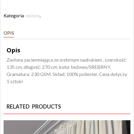
Kategoria
zasłony
.
OPIS
Opis
Zasłona zaciemniająca ze srebrnym nadrukiem , szerokość:
135 cm, długość: 270 cm, kolor beżowo/SREBRNY.
Gramatura: 230 GSM. Skład: 100% poliester. Cena dotyczy
1 sztuki
RELATED PRODUCTS