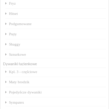
Fryz
Hitset
Podgumowane
Pręty
Shaggy
Sznurkowe
Dywaniki łazienkowe
Kpl. 3 - częściowe
Maty brodzik
Pojedyńcze dywaniki
Sympatex