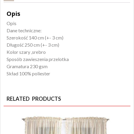
Opis
Opis
Dane techniczne:
Szerokość 140 cm (+- 3 cm)
Długość 250 cm (+- 3 cm)
Kolor szary ,srebro
Sposób zawieszenia przelotka
Gramatura 230 gsm
Skład 100% poliester
RELATED PRODUCTS