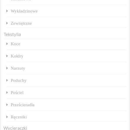
Wykładzinowe
Zewnętrzne
Tekstylia
Koce
Kołdry
Narzuty
Poduchy
Pościel
Prześcieradła
Ręczniki
Wycieraczki