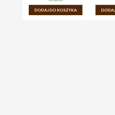
DODAJ DO KOSZYKA
DODAJ