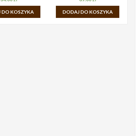
 DO KOSZYKA
DODAJ DO KOSZYKA