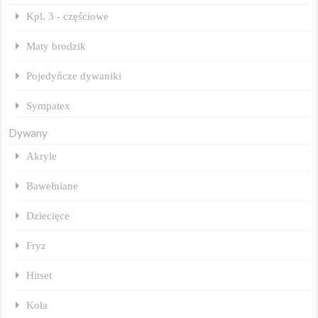
Kpl. 3 - częściowe
Maty brodzik
Pojedyńcze dywaniki
Sympatex
Dywany
Akryle
Bawełniane
Dziecięce
Fryz
Hitset
Koła