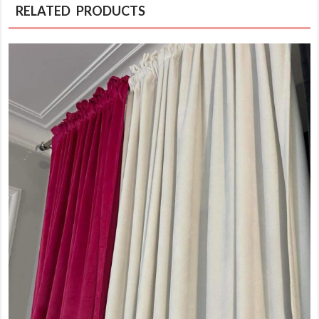
RELATED PRODUCTS