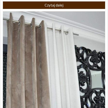
Czytaj dalej