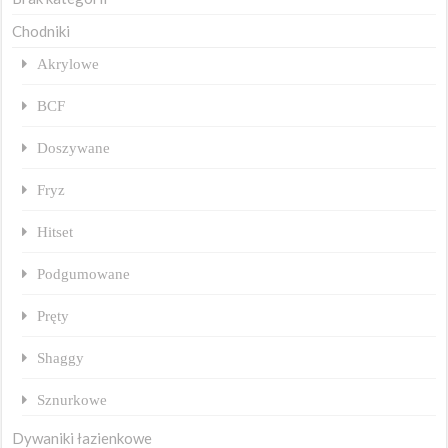
Chodniki
Akrylowe
BCF
Doszywane
Fryz
Hitset
Podgumowane
Pręty
Shaggy
Sznurkowe
Dywaniki łazienkowe