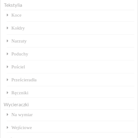
Tekstylia
Koce
Kołdry
Narzuty
Poduchy
Pościel
Prześcieradła
Ręczniki
Wycieraczki
Na wymiar
Wejściowe