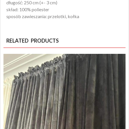
długość: 250 cm (+- 3 cm)
skład: 100% poliester
sposób zawieszania: przelotki, kołka
RELATED PRODUCTS