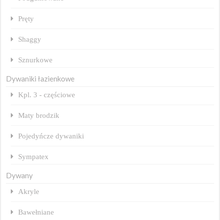
Pręty
Shaggy
Sznurkowe
Dywaniki łazienkowe
Kpl. 3 - częściowe
Maty brodzik
Pojedyńcze dywaniki
Sympatex
Dywany
Akryle
Bawełniane