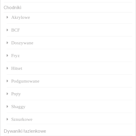
Chodniki
Akrylowe
BCF
Doszywane
Fryz
Hitset
Podgumowane
Pręty
Shaggy
Sznurkowe
Dywaniki łazienkowe