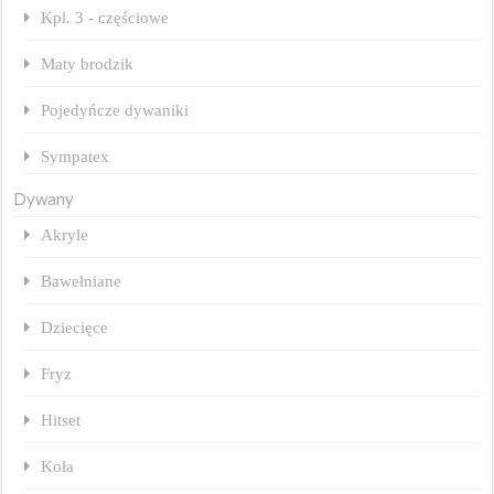
Kpl. 3 - częściowe
Maty brodzik
Pojedyńcze dywaniki
Sympatex
Dywany
Akryle
Bawełniane
Dziecięce
Fryz
Hitset
Koła