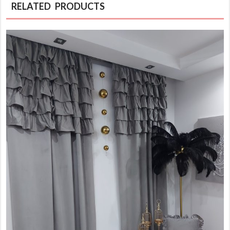
RELATED PRODUCTS