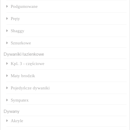
Podgumowane
Pręty
Shaggy
Sznurkowe
Dywaniki łazienkowe
Kpl. 3 - częściowe
Maty brodzik
Pojedyńcze dywaniki
Sympatex
Dywany
Akryle