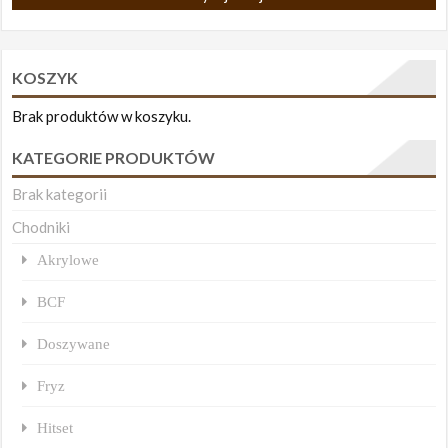
KOSZYK
Brak produktów w koszyku.
KATEGORIE PRODUKTÓW
Brak kategorii
Chodniki
Akrylowe
BCF
Doszywane
Fryz
Hitset