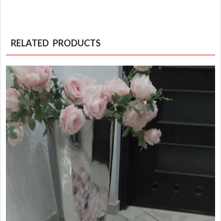
RELATED PRODUCTS