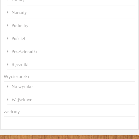
Narzuty
Poduchy
Pościel
Prześcieradła
Ręczniki
Wycieraczki
Na wymiar
Wejściowe
zasłony