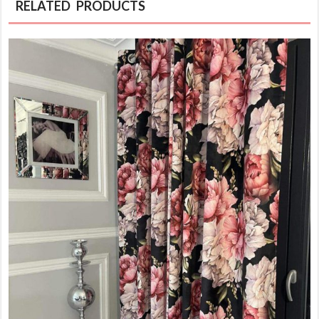
RELATED PRODUCTS