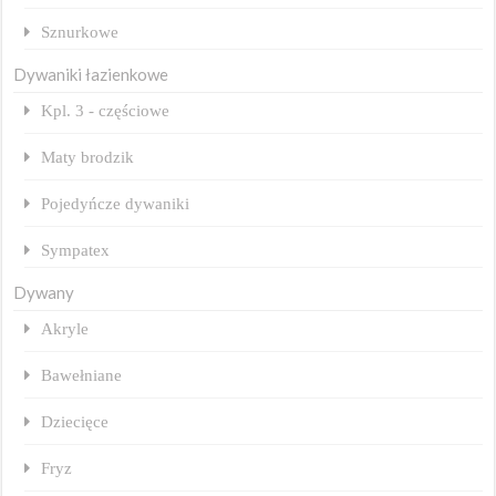
Sznurkowe
Dywaniki łazienkowe
Kpl. 3 - częściowe
Maty brodzik
Pojedyńcze dywaniki
Sympatex
Dywany
Akryle
Bawełniane
Dziecięce
Fryz