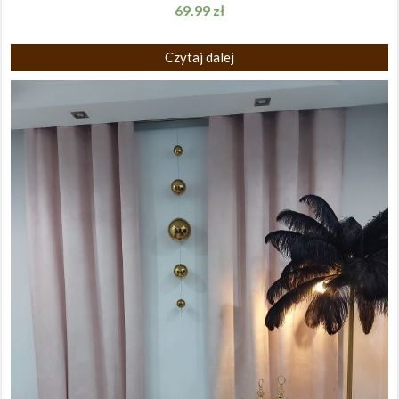
69.99
zł
Czytaj dalej