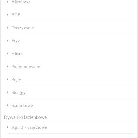
Akrylowe
BCF
Doszywane
Fryz
Hitset
Podgumowane
Pręty
Shaggy
Sznurkowe
Dywaniki łazienkowe
Kpl. 3 - częściowe