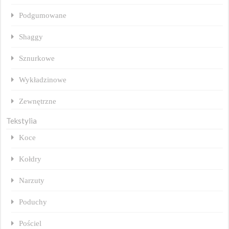
Podgumowane
Shaggy
Sznurkowe
Wykładzinowe
Zewnętrzne
Tekstylia
Koce
Kołdry
Narzuty
Poduchy
Pościel