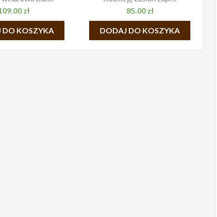
109.00
zł
85.00
zł
 DO KOSZYKA
DODAJ DO KOSZYKA