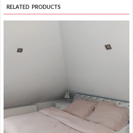
RELATED PRODUCTS