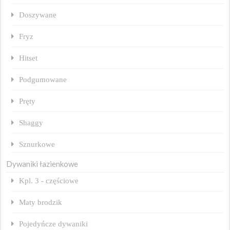
Doszywane
Fryz
Hitset
Podgumowane
Pręty
Shaggy
Sznurkowe
Dywaniki łazienkowe
Kpl. 3 - częściowe
Maty brodzik
Pojedyńcze dywaniki