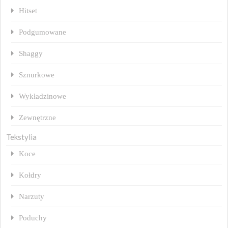
Hitset
Podgumowane
Shaggy
Sznurkowe
Wykładzinowe
Zewnętrzne
Tekstylia
Koce
Kołdry
Narzuty
Poduchy