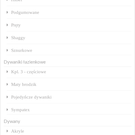
Podgumowane
Pręty
Shaggy
Sznurkowe
Dywaniki łazienkowe
Kpl. 3 - częściowe
Maty brodzik
Pojedyńcze dywaniki
Sympatex
Dywany
Akryle