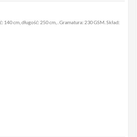
: 140 cm, długość: 250 cm, . Gramatura: 230 GSM. Skład: