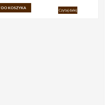
 DO KOSZYKA
Czytaj dalej