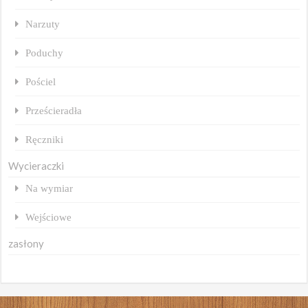
Narzuty
Poduchy
Pościel
Prześcieradła
Ręczniki
Wycieraczki
Na wymiar
Wejściowe
zasłony