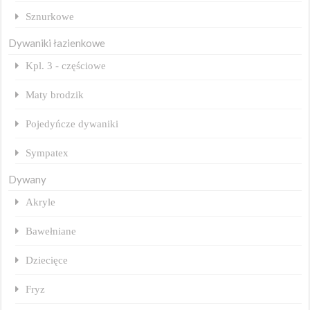
Sznurkowe
Dywaniki łazienkowe
Kpl. 3 - częściowe
Maty brodzik
Pojedyńcze dywaniki
Sympatex
Dywany
Akryle
Bawełniane
Dziecięce
Fryz