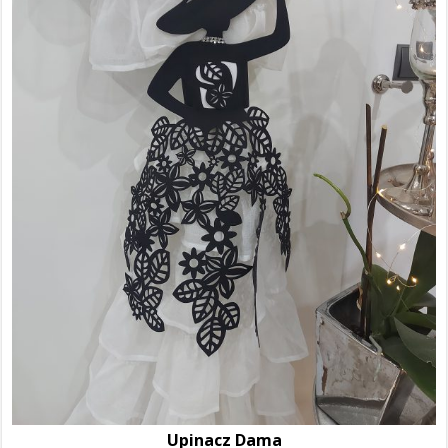
Upinacz Dama