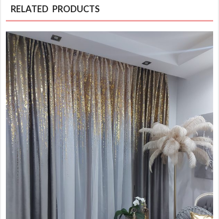
RELATED PRODUCTS