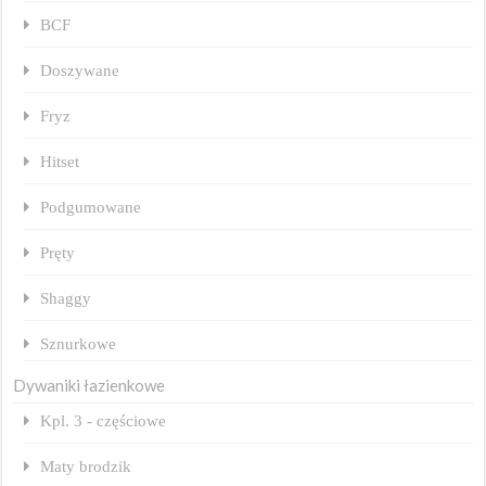
BCF
Doszywane
Fryz
Hitset
Podgumowane
Pręty
Shaggy
Sznurkowe
Dywaniki łazienkowe
Kpl. 3 - częściowe
Maty brodzik