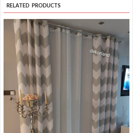
RELATED PRODUCTS