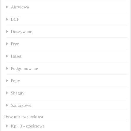
Akrylowe
BCF
Doszywane
Fryz
Hitset
Podgumowane
Pręty
Shaggy
Sznurkowe
Dywaniki łazienkowe
Kpl. 3 - częściowe