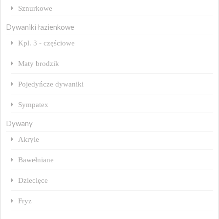
Sznurkowe
Dywaniki łazienkowe
Kpl. 3 - częściowe
Maty brodzik
Pojedyńcze dywaniki
Sympatex
Dywany
Akryle
Bawełniane
Dziecięce
Fryz