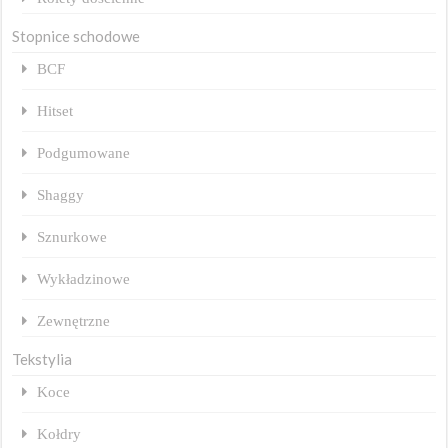
Stopnice schodowe
BCF
Hitset
Podgumowane
Shaggy
Sznurkowe
Wykładzinowe
Zewnętrzne
Tekstylia
Koce
Kołdry