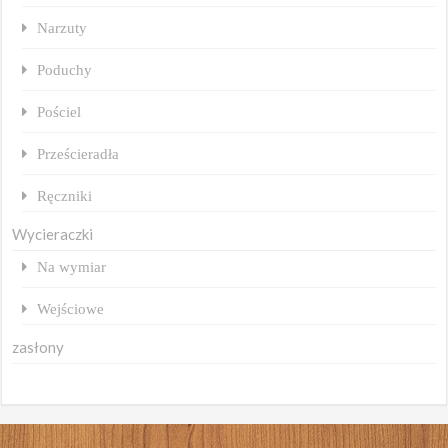
Narzuty
Poduchy
Pościel
Prześcieradła
Ręczniki
Wycieraczki
Na wymiar
Wejściowe
zasłony